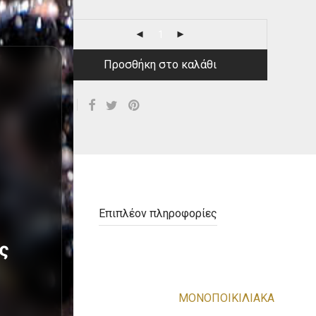
Προσθήκη στο καλάθι
Επιπλέον πληροφορίες
ς
Brand
ΜΟΝΟΠΟΙΚΙΛΙΑΚΑ