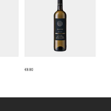
Ο
ΚΤΗΜΑ ΜΙΧΑΛΑΚΗ ΠΛΥΤΟ
€
8.80