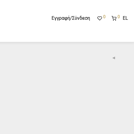
0
0
Εγγραφή/Σύνδεση
EL