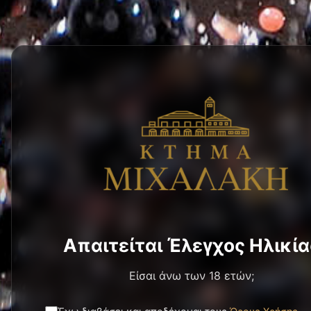
Απαιτείται Έλεγχος Ηλικία
Είσαι άνω των 18 ετών;